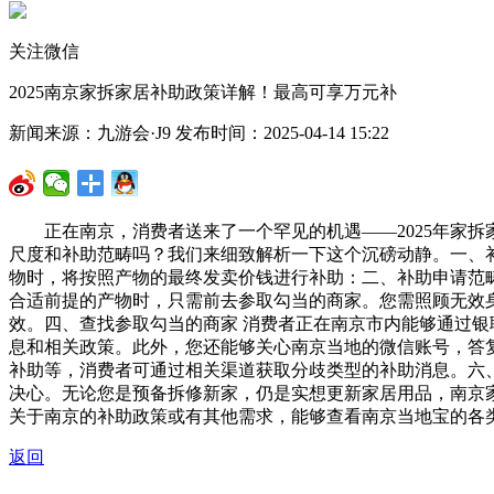
关注微信
2025南京家拆家居补助政策详解！最高可享万元补
新闻来源：九游会·J9 发布时间：2025-04-14 15:22
正在南京，消费者送来了一个罕见的机遇——2025年家拆
尺度和补助范畴吗？我们来细致解析一下这个沉磅动静。一、
物时，将按照产物的最终发卖价钱进行补助：二、补助申请范畴
合适前提的产物时，只需前去参取勾当的商家。您需照顾无效
效。四、查找参取勾当的商家 消费者正在南京市内能够通过银
息和相关政策。此外，您还能够关心南京当地的微信账号，答复
补助等，消费者可通过相关渠道获取分歧类型的补助消息。六、
决心。无论您是预备拆修新家，仍是实想更新家居用品，南京
关于南京的补助政策或有其他需求，能够查看南京当地宝的各
返回