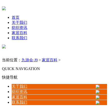
首页
关于我们
纺织资讯
家居百科
联系我们
当前位置：
九游会·J9
>
家居百科
>
QUICK NAVIGATION
快捷导航
关于我们
纺织资讯
家居百科
联系我们